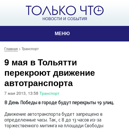
МЕНЮ
Главная
>
Транспорт
9 мая в Тольятти
перекроют движение
автотранспорта
7 мая 2013, 13:58
Транспорт
В День Победы в городе будут перекрыты 19 улиц.
Движение автотранспорта будет запрещено в
определенные часы. Так, с 8 до 13 часов из-за
торжественного митинга на площади Свободы