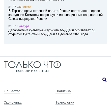
31.07
Общество
В Торгово-промышленной палате России состоялось первое
заседание Комитета нейронаук и инновационных направлений
Союза пиарщиков России
31.07
Культура
Департамент культуры и туризма Абу-Даби объявляет об
открытии Гуггенхайм Абу-Даби 11 декабря 2026 года
Общество
Политика
Экономика
Технологии