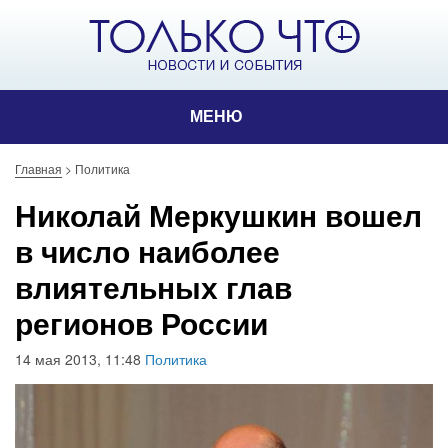
МЕНЮ
Главная
>
Политика
Николай Меркушкин вошел
в число наиболее
влиятельных глав
регионов России
14 мая 2013, 11:48
Политика