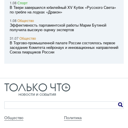
1.08
Спорт
В Твери завершился юбилейный XV Кубок «Русского Света»
по гребле на лодках «Дракон»
1.08
Общество
Эффективность парламентской работы Марии Бутиной
получила высокую оценку экспертов
31.07
Общество
В Торгово-промышленной палате России состоялось первое
заседание Комитета нейронаук и инновационных направлений
Союза пиарщиков России
Общество
Политика