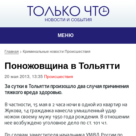
МЕНЮ
Главная
>
Криминальные новости Происшествия
Поножовщина в Тольятти
20 мая 2013, 13:35
Происшествия
За сутки в Тольятти произошло два случая причинения
тяжкого вреда здоровью.
В частности, 15 мая в 2 часа ночи в одной из квартир на
Жукова, 14 гражданка нанесла умышленный удар
ножом своему мужу 1950 года рождения. В отношении
нее возбуждено уголовное дело по ст. 101 ч.1.
По словам заместителя начальника УМВД России по