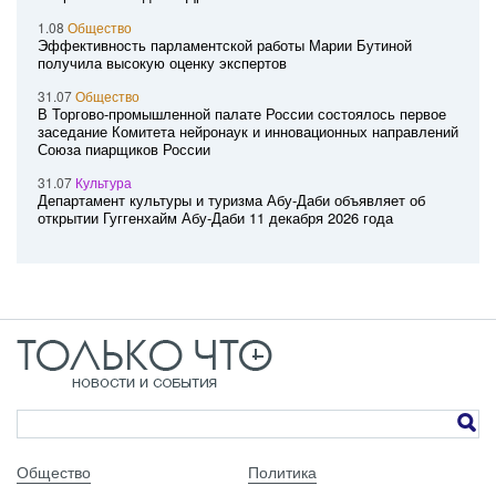
1.08
Общество
Эффективность парламентской работы Марии Бутиной
получила высокую оценку экспертов
31.07
Общество
В Торгово-промышленной палате России состоялось первое
заседание Комитета нейронаук и инновационных направлений
Союза пиарщиков России
31.07
Культура
Департамент культуры и туризма Абу-Даби объявляет об
открытии Гуггенхайм Абу-Даби 11 декабря 2026 года
Общество
Политика