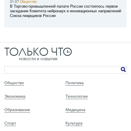
31.07
Общество
В Торгово-промышленной палате России состоялось первое
заседание Комитета нейронаук и инновационных направлений
Союза пиарщиков России
Общество
Политика
Экономика
Технологии
Образование
Медицина
Спорт
Культура