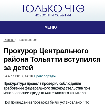
МЕНЮ
Главная
>
Правопорядок
Прокурор Центрального
района Тольятти вступился
за детей
24 мая 2013, 14:10
Правопорядок
Прокуратура провела проверку соблюдения
требований федерального законодательства при
использовании средств материнского капитала.
При проведении проверки было установлено, что