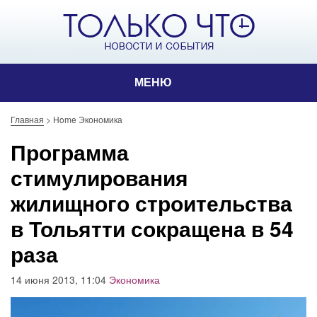
МЕНЮ
Главная
>
Home Экономика
Программа
стимулирования
жилищного строительства
в Тольятти сокращена в 54
раза
14 июня 2013, 11:04
Экономика