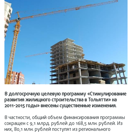
В долгосрочную целевую программу «Стимулирование
развития жилищного строительства в Тольятти» на
2011-2015 годы» внесены существенные изменения.
В частности, общий объем финансирования программы
сокращен с 9,1 млрд. рублей до 168,5 млн. рублей. Из
них, 80,1 млн. рублей поступят из регионального