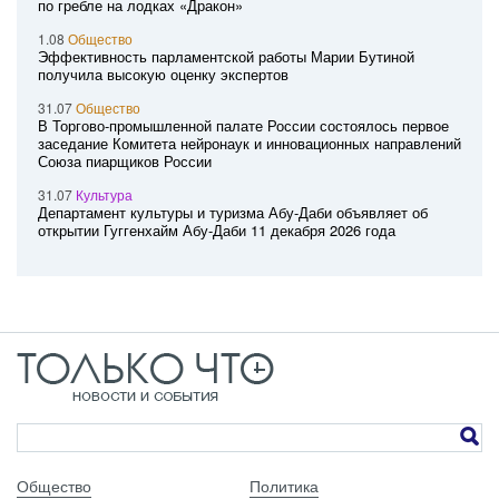
по гребле на лодках «Дракон»
1.08
Общество
Эффективность парламентской работы Марии Бутиной
получила высокую оценку экспертов
31.07
Общество
В Торгово-промышленной палате России состоялось первое
заседание Комитета нейронаук и инновационных направлений
Союза пиарщиков России
31.07
Культура
Департамент культуры и туризма Абу-Даби объявляет об
открытии Гуггенхайм Абу-Даби 11 декабря 2026 года
Общество
Политика