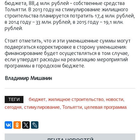
бюджета, 88,4 млн. рублей – собственные средства
Тольятти. В 2013 году на стимулирование жилищного
строительства планируется потратить 17,4 млн. рублей,
в 2014 году – 33 млн. рублей, в 2015 году – 19,1 млн.
рублей.
Стоит отметить, что и эти уменьшенные суммы могут
подвергаться корректировке в сторону уменьшения:
финансирование будет осуществляться в том случае,
если утвердят расходы на реализацию мероприятий
программы в городском бюджете.
Владимир Мишанин
бюджет
жилищное строительство
новости
,
,
,
ТЕГИ
сегодня
стимулирование
Тольятти
целевая программа
,
,
,