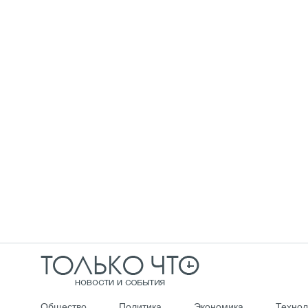
Общество
Политика
Экономика
Технол