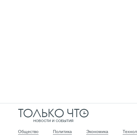
Общество
Политика
Экономика
Технол