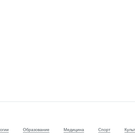
огии
Образование
Медицина
Спорт
Куль