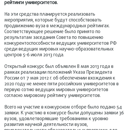
рейтинги университетов.
На эти средства планируется реализовать
мероприятия, которые будут способствовать
продвижению вуза в международных рейтингах.
Соответствующее решение было принято по
результатам заседания Совета по повышению
конкурентоспособности ведущих университетов РФ
среди ведущих мировых научно-образовательных
центров 5-6 июля 2013 года.
Открытый конкурс был объявлен 8 мая 2013 года в
рамках реализации положений Указа Президента
России от 7 мая 2012 г. об обеспечении вхождения к
2020 году не менее пяти российских университетов в
первую сотню ведущих мировых университетов
согласно мировому рейтингу университетов.
Всего на участие в конкурсном отборе было подано 54
заявки. К участию в конкурсе были допущены заявки 36
вузов, удовлетворявшие требованиям к уровню
развития научной деятельности вузов,