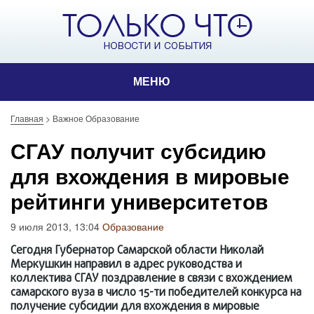
МЕНЮ
Главная
>
Важное Образование
СГАУ получит субсидию
для вхождения в мировые
рейтинги университетов
9 июля 2013, 13:04
Образование
Сегодня Губернатор Самарской области Николай
Меркушкин направил в адрес руководства и
коллектива СГАУ поздравление в связи с вхождением
самарского вуза в число 15-ти победителей конкурса на
получение субсидии для вхождения в мировые