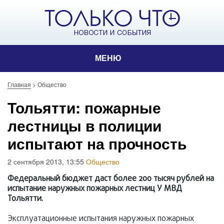
МЕНЮ
Главная
>
Общество
Тольятти: пожарные
лестницы в полиции
испытают на прочность
2 сентября 2013, 13:55
Общество
Федеральный бюджет даст более 200 тысяч рублей на
испытание наружных пожарных лестниц У МВД
Тольятти.
Эксплуатационные испытания наружных пожарных