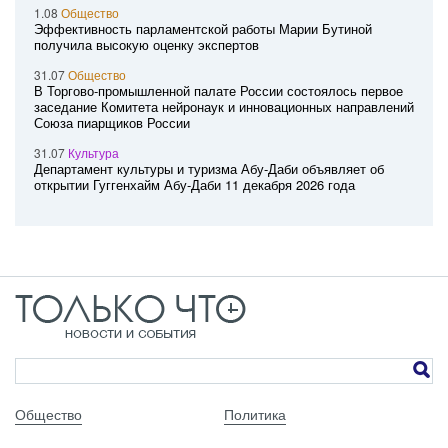
1.08
Общество
Эффективность парламентской работы Марии Бутиной
получила высокую оценку экспертов
31.07
Общество
В Торгово-промышленной палате России состоялось первое
заседание Комитета нейронаук и инновационных направлений
Союза пиарщиков России
31.07
Культура
Департамент культуры и туризма Абу-Даби объявляет об
открытии Гуггенхайм Абу-Даби 11 декабря 2026 года
Общество
Политика