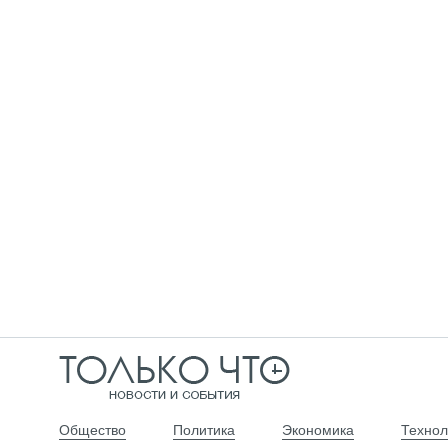
Общество
Политика
Экономика
Технол