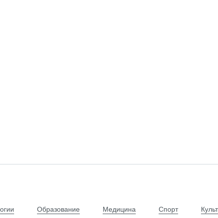
огии
Образование
Медицина
Спорт
Куль