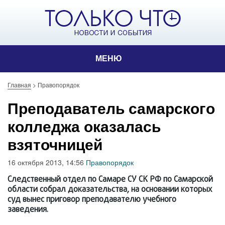
МЕНЮ
Главная
>
Правопорядок
Преподаватель самарского
колледжа оказалась
взяточницей
16 октября 2013, 14:56
Правопорядок
Следственный отдел по Самаре СУ СК РФ по Самарской
области собрал доказательства, на основании которых
суд вынес приговор преподавателю учебного
заведения.