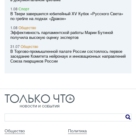
1.08
Спорт
В Твери завершился юбилейный XV Кубок «Русского Света»
по гребле на лодках «Дракон»
1.08
Общество
Эффективность парламентской работы Марии Бутиной
получила высокую оценку экспертов
31.07
Общество
В Торгово-промышленной палате России состоялось первое
заседание Комитета нейронаук и инновационных направлений
Союза пиарщиков России
Общество
Политика