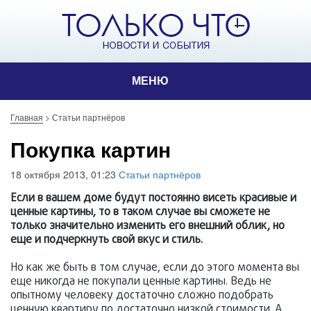
МЕНЮ
Главная
>
Статьи партнёров
Покупка картин
18 октября 2013, 01:23
Статьи партнёров
Если в вашем доме будут постоянно висеть красивые и
ценные картины, то в таком случае вы сможете не
только значительно изменить его внешний облик, но
еще и подчеркнуть свой вкус и стиль.
Но как же быть в том случае, если до этого момента вы
еще никогда не покупали ценные картины. Ведь не
опытному человеку достаточно сложно подобрать
ценную квартиру по достаточно низкой стоимости. А