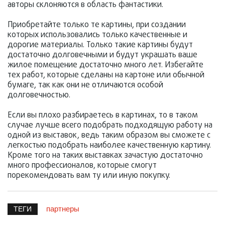
авторы склоняются в область фантастики.
Приобретайте только те картины, при создании
которых использовались только качественные и
дорогие материалы. Только такие картины будут
достаточно долговечными и будут украшать ваше
жилое помещение достаточно много лет. Избегайте
тех работ, которые сделаны на картоне или обычной
бумаге, так как они не отличаются особой
долговечностью.
Если вы плохо разбираетесь в картинах, то в таком
случае лучше всего подобрать подходящую работу на
одной из выставок, ведь таким образом вы сможете с
легкостью подобрать наиболее качественную картину.
Кроме того на таких выставках зачастую достаточно
много профессионалов, которые смогут
порекомендовать вам ту или иную покупку.
партнеры
ТЕГИ