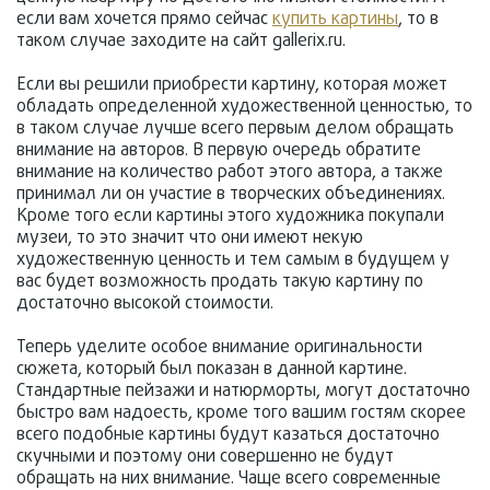
если вам хочется прямо сейчас
купить картины
, то в
таком случае заходите на сайт gallerix.ru.
Если вы решили приобрести картину, которая может
обладать определенной художественной ценностью, то
в таком случае лучше всего первым делом обращать
внимание на авторов. В первую очередь обратите
внимание на количество работ этого автора, а также
принимал ли он участие в творческих объединениях.
Кроме того если картины этого художника покупали
музеи, то это значит что они имеют некую
художественную ценность и тем самым в будущем у
вас будет возможность продать такую картину по
достаточно высокой стоимости.
Теперь уделите особое внимание оригинальности
сюжета, который был показан в данной картине.
Стандартные пейзажи и натюрморты, могут достаточно
быстро вам надоесть, кроме того вашим гостям скорее
всего подобные картины будут казаться достаточно
скучными и поэтому они совершенно не будут
обращать на них внимание. Чаще всего современные