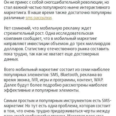
Он не принес с собой сногсшибательной революции, но
стал важной частью популярного нынче интерактивного
маркетинга. В наше время также достаточно популярны
различные
sms рассылки
.
Нет сомнений, что мобильную рекламу ждет
стремительный рост. Одна исследовательская
компания сообщает, что в мобильный маркетинг
направляют инвестиции объемом до трех миллиардов
долларов. Статистику отечественного рынка составить
пока трудно, так как не хватает еще достоверных
данных.
Всего мобильный маркетинг состоит из семи наиболее
популярных элементов: SMS, Bluetooth, реклама во
время звонка, IVR, игры и программы, контент, WAP.
Далее будут более подробно рассмотрены наиболее
эффективные и популярные элементы.
Самым простым и популярным инструментом есть SMS-
маркетинг. Но тут есть одна проблема, которая состоит
в том, что очень трудно придерживаться черты между