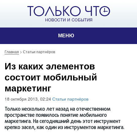
МЕНЮ
Главная
>
Статьи партнёров
Из каких элементов
состоит мобильный
маркетинг
18 октября 2013, 02:24
Статьи партнёров
Только несколько лет назад на отечественном
пространстве появилось понятие мобильного
маркетинга. На сегодняшний день этот инструмент
крепко засел, как один из инструментов маркетинга.