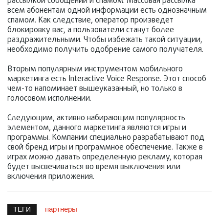
рассылкой сообщений и спамом. Массовая рассылка
всем абонентам одной информации есть однозначным
спамом. Как следствие, оператор произведет
блокировку вас, а пользователи станут более
раздражительными. Чтобы избежать такой ситуации,
необходимо получить одобрение самого получателя.
Вторым популярным инструментом мобильного
маркетинга есть Interactive Voice Response. Этот способ
чем-то напоминает вышеуказанный, но только в
голосовом исполнении.
Следующим, активно набирающим популярность
элементом, данного маркетинга являются игры и
программы. Компании специально разрабатывают под
свой бренд игры и программное обеспечение. Также в
играх можно давать определенную рекламу, которая
будет высвечиваться во время выключения или
включения приложения.
партнеры
ТЕГИ