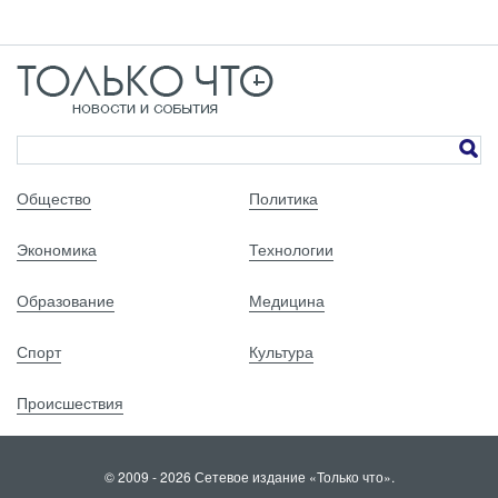
Общество
Политика
Экономика
Технологии
Образование
Медицина
Спорт
Культура
Происшествия
© 2009 - 2026 Сетевое издание «Только что».