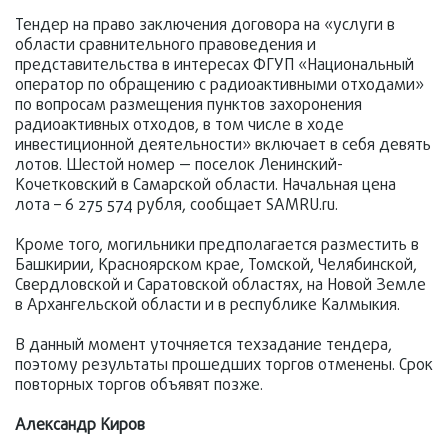
Тендер на право заключения договора на «услуги в
области сравнительного правоведения и
представительства в интересах ФГУП «Национальный
оператор по обращению с радиоактивными отходами»
по вопросам размещения пунктов захоронения
радиоактивных отходов, в том числе в ходе
инвестиционной деятельности» включает в себя девять
лотов. Шестой номер — поселок Ленинский-
Кочетковский в Самарской области. Начальная цена
лота – 6 275 574 рубля, сообщает SAMRU.ru.
Кроме того, могильники предполагается разместить в
Башкирии, Красноярском крае, Томской, Челябинской,
Свердловской и Саратовской областях, на Новой Земле
в Архангельской области и в республике Калмыкия.
В данный момент уточняется техзадание тендера,
поэтому результаты прошедших торгов отменены. Срок
повторных торгов объявят позже.
Александр Киров