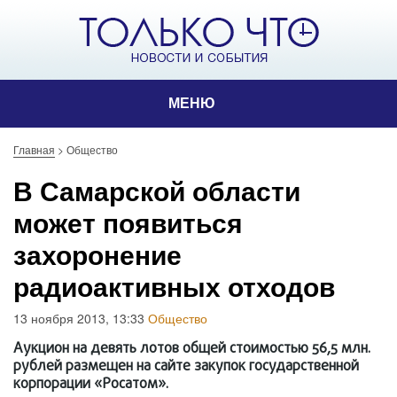
МЕНЮ
Главная
>
Общество
В Самарской области
может появиться
захоронение
радиоактивных отходов
13 ноября 2013, 13:33
Общество
Аукцион на девять лотов общей стоимостью 56,5 млн.
рублей размещен на сайте закупок государственной
корпорации «Росатом».