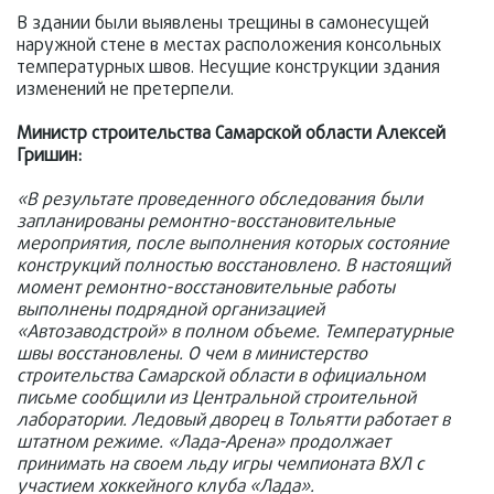
В здании были выявлены трещины в самонесущей
наружной стене в местах расположения консольных
температурных швов. Несущие конструкции здания
изменений не претерпели.
Министр строительства Самарской области Алексей
Гришин:
«В результате проведенного обследования были
запланированы ремонтно-восстановительные
мероприятия, после выполнения которых состояние
конструкций полностью восстановлено. В настоящий
момент ремонтно-восстановительные работы
выполнены подрядной организацией
«Автозаводстрой» в полном объеме. Температурные
швы восстановлены. О чем в министерство
строительства Самарской области в официальном
письме сообщили из Центральной строительной
лаборатории. Ледовый дворец в Тольятти работает в
штатном режиме. «Лада-Арена» продолжает
принимать на своем льду игры чемпионата ВХЛ с
участием хоккейного клуба «Лада».