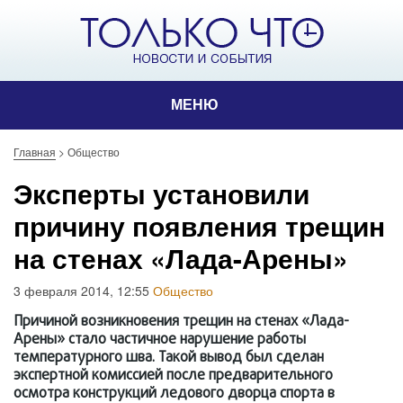
МЕНЮ
Главная
>
Общество
Эксперты установили
причину появления трещин
на стенах «Лада-Арены»
3 февраля 2014, 12:55
Общество
Причиной возникновения трещин на стенах «Лада-
Арены» стало частичное нарушение работы
температурного шва. Такой вывод был сделан
экспертной комиссией после предварительного
осмотра конструкций ледового дворца спорта в