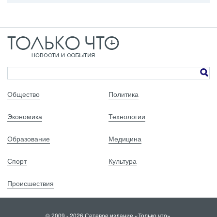
Общество
Политика
Экономика
Технологии
Образование
Медицина
Спорт
Культура
Происшествия
© 2009 - 2026 Сетевое издание «Только что».