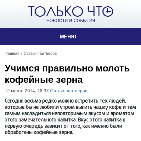
МЕНЮ
Главная
>
Статьи партнёров
Учимся правильно молоть
кофейные зерна
12 марта 2014, 18:37
Статьи партнёров
Сегодня весьма редко можно встретить тех людей,
которые бы не любили утром выпить чашку кофе и тем
самым насладиться неповторимым вкусом и ароматом
этого замечательного напитка. Вкус этого напитка в
первую очередь зависит от того, как именно были
обработаны кофейные зерна.