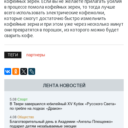
кофейных зерен. Если вы не желаете прилагать усилия
в процессе помола кофейных зерен, то тогда лучше
всего использовать электрические кофемолки,
которые смогут достаточно быстро измельчить
кофейные зерна и при этом уже через несколько минут
они превратятся в порошок, из которого можно будет
сварить кофе.
партнеры
ТЕГИ
ЛЕНТА НОВОСТЕЙ
5.08
Спорт
В Твери завершился юбилейный XV Кубок «Русского Света»
по гребле на лодках «Дракон»
4.08
Общество
Благотворительный день в Академии «Ангелы Плющенко»
подарил детям незабываемые эмоции