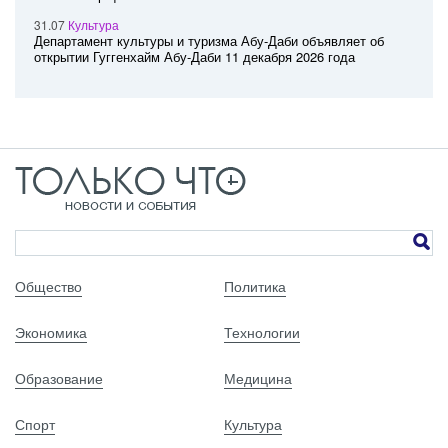
31.07
Культура
Департамент культуры и туризма Абу-Даби объявляет об
открытии Гуггенхайм Абу-Даби 11 декабря 2026 года
Общество
Политика
Экономика
Технологии
Образование
Медицина
Спорт
Культура