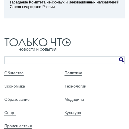
заседание Комитета нейронаук и инновационных направлений
Союза пиарщиков России
Общество
Политика
Экономика
Технологии
Образование
Медицина
Спорт
Культура
Происшествия