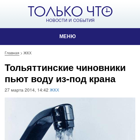
МЕНЮ
Главная
>
ЖКХ
Тольяттинские чиновники
пьют воду из-под крана
27 марта 2014, 14:42
ЖКХ