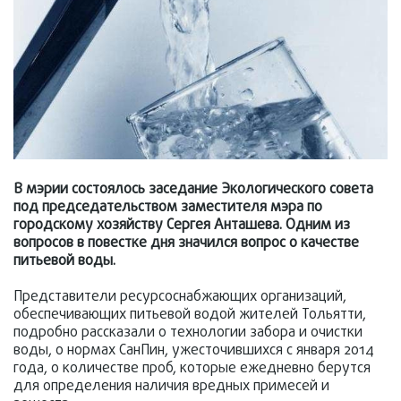
В мэрии состоялось заседание Экологического совета
под председательством заместителя мэра по
городскому хозяйству Сергея Анташева. Одним из
вопросов в повестке дня значился вопрос о качестве
питьевой воды.
Представители ресурсоснабжающих организаций,
обеспечивающих питьевой водой жителей Тольятти,
подробно рассказали о технологии забора и очистки
воды, о нормах СанПин, ужесточившихся с января 2014
года, о количестве проб, которые ежедневно берутся
для определения наличия вредных примесей и