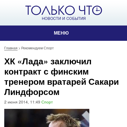
МЕНЮ
Главная
>
Рекомендуем Спорт
ХК «Лада» заключил
контракт с финским
тренером вратарей Сакари
Линдфорсом
2 июня 2014, 11:49
Спорт