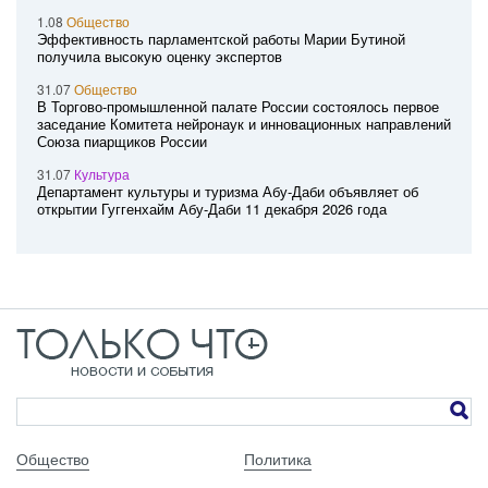
1.08
Общество
Эффективность парламентской работы Марии Бутиной
получила высокую оценку экспертов
31.07
Общество
В Торгово-промышленной палате России состоялось первое
заседание Комитета нейронаук и инновационных направлений
Союза пиарщиков России
31.07
Культура
Департамент культуры и туризма Абу-Даби объявляет об
открытии Гуггенхайм Абу-Даби 11 декабря 2026 года
Общество
Политика