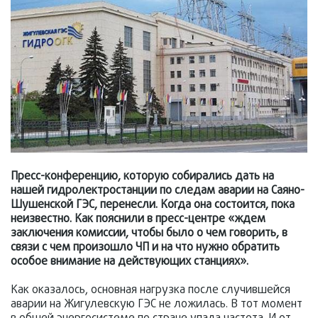
Пресс-конференцию, которую собирались дать на
нашей гидролектростанции по следам аварии на Саяно-
Шушенской ГЭС, перенесли. Когда она состоится, пока
неизвестно. Как пояснили в пресс-центре «ждем
заключения комиссии, чтобы было о чем говорить, в
связи с чем произошло ЧП и на что нужно обратить
особое внимание на действующих станциях».
Как оказалось, основная нагрузка после случившейся
аварии на Жигулевскую ГЭС не ложилась. В тот момент