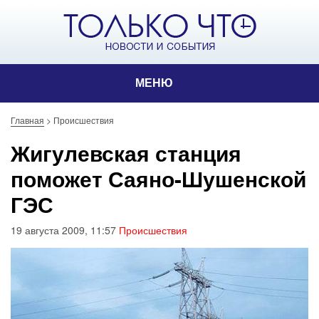
МЕНЮ
Главная
>
Происшествия
Жигулевская станция
поможет Саяно-Шушенской
ГЭС
19 августа 2009, 11:57
Происшествия