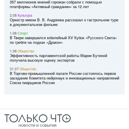
357 миллионов мнений горожан собрали с помощью
платформы «Активный гражданин» за 12 лет
2.08
Культура
Оркестр имени В. В. Андреева рассказал о гастрольном туре
в документальном фильме
1.08
Спорт
В Твери завершился юбилейный XV Кубок «Русского Света»
по гребле на лодках «Дракон»
1.08
Общество
Эффективность парламентской работы Марии Бутиной
получила высокую оценку экспертов
31.07
Общество
В Торгово-промышленной палате России состоялось первое
заседание Комитета нейронаук и инновационных направлений
Союза пиарщиков России