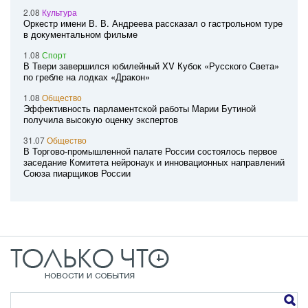
2.08
Культура
Оркестр имени В. В. Андреева рассказал о гастрольном туре
в документальном фильме
1.08
Спорт
В Твери завершился юбилейный XV Кубок «Русского Света»
по гребле на лодках «Дракон»
1.08
Общество
Эффективность парламентской работы Марии Бутиной
получила высокую оценку экспертов
31.07
Общество
В Торгово-промышленной палате России состоялось первое
заседание Комитета нейронаук и инновационных направлений
Союза пиарщиков России