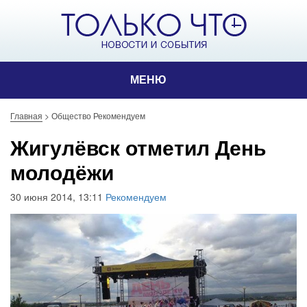
МЕНЮ
Главная
>
Общество Рекомендуем
Жигулёвск отметил День
молодёжи
30 июня 2014, 13:11
Рекомендуем