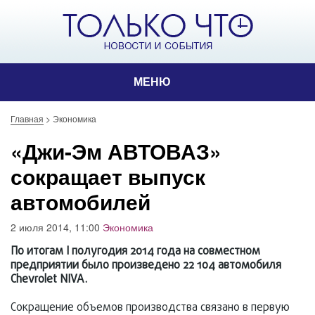
МЕНЮ
Главная
>
Экономика
«Джи-Эм АВТОВАЗ»
сокращает выпуск
автомобилей
2 июля 2014, 11:00
Экономика
По итогам I полугодия 2014 года на совместном
предприятии было произведено 22 104 автомобиля
Chevrolet NIVA.
Сокращение объемов производства связано в первую