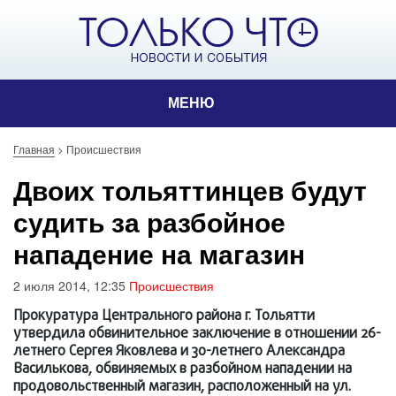
МЕНЮ
Главная
>
Происшествия
Двоих тольяттинцев будут
судить за разбойное
нападение на магазин
2 июля 2014, 12:35
Происшествия
Прокуратура Центрального района г. Тольятти
утвердила обвинительное заключение в отношении 26-
летнего Сергея Яковлева и 30-летнего Александра
Василькова, обвиняемых в разбойном нападении на
продовольственный магазин, расположенный на ул.