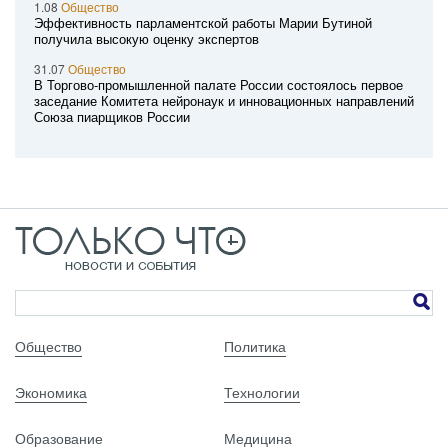
1.08
Общество
Эффективность парламентской работы Марии Бутиной
получила высокую оценку экспертов
31.07
Общество
В Торгово-промышленной палате России состоялось первое
заседание Комитета нейронаук и инновационных направлений
Союза пиарщиков России
Общество
Политика
Экономика
Технологии
Образование
Медицина