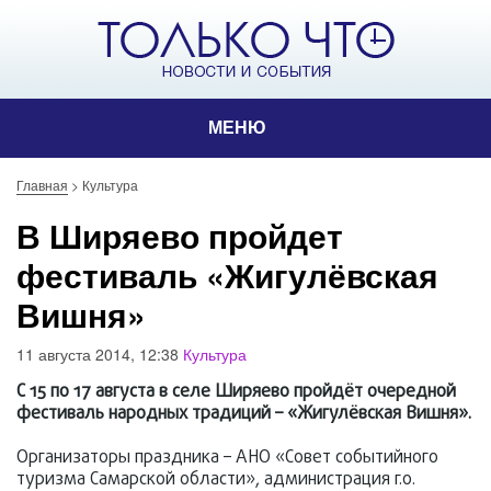
МЕНЮ
Главная
>
Культура
В Ширяево пройдет
фестиваль «Жигулёвская
Вишня»
11 августа 2014, 12:38
Культура
С 15 по 17 августа в селе Ширяево пройдёт очередной
фестиваль народных традиций – «Жигулёвская Вишня».
Организаторы праздника – АНО «Совет событийного
туризма Самарской области», администрация г.о.