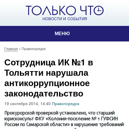
МЕНЮ
Главная
>
Правопорядок
Сотрудница ИК №1 в
Тольятти нарушала
антикоррупционное
законодательство
19 сентября 2014, 14:40
Правопорядок
Прокурорской проверкой установлено, что старший
юрисконсульт ФКУ «Колония-поселение № 1 ГУФСИН
России по Самарской области» в нарушение требований