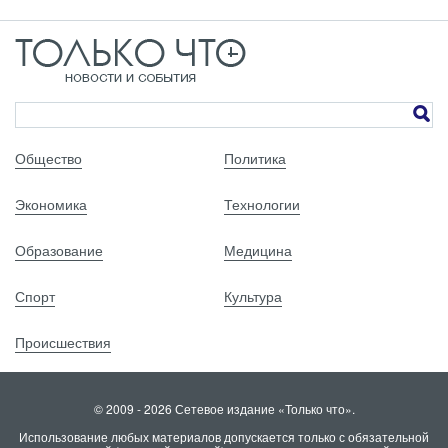
Общество
Политика
Экономика
Технологии
Образование
Медицина
Спорт
Культура
Происшествия
© 2009 - 2026 Сетевое издание «Только что».
Использование любых материалов допускается только с обязательной