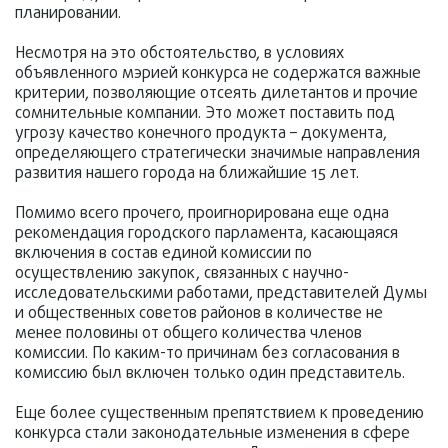
планировании.
Несмотря на это обстоятельство, в условиях
объявленного мэрией конкурса не содержатся важные
критерии, позволяющие отсеять дилетантов и прочие
сомнительные компании. Это может поставить под
угрозу качество конечного продукта – документа,
определяющего стратегически значимые направления
развития нашего города на ближайшие 15 лет.
Помимо всего прочего, проигнорирована еще одна
рекомендация городского парламента, касающаяся
включения в состав единой комиссии по
осуществлению закупок, связанных с научно-
исследовательскими работами, представителей Думы
и общественных советов районов в количестве не
менее половины от общего количества членов
комиссии. По каким-то причинам без согласования в
комиссию был включен только один представитель.
Еще более существенным препятствием к проведению
конкурса стали законодательные изменения в сфере