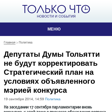
МЕНЮ
Главная
>
Политика
Депутаты Думы Тольятти
не будут корректировать
Стратегический план на
условиях объявленного
мэрией конкурса
19 сентября 2014, 14:59
Политика
На заседании 17 сентября парламентарии вновь