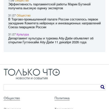
1.08
Общество
Эффективность парламентской работы Марии Бутиной
получила высокую оценку экспертов
31.07
Общество
В Торгово-промышленной палате России состоялось первое
заседание Комитета нейронаук и инновационных направлений
Союза пиарщиков России
31.07
Культура
Департамент культуры и туризма Абу-Даби объявляет об
открытии Гуггенхайм Абу-Даби 11 декабря 2026 года
Общество
Политика