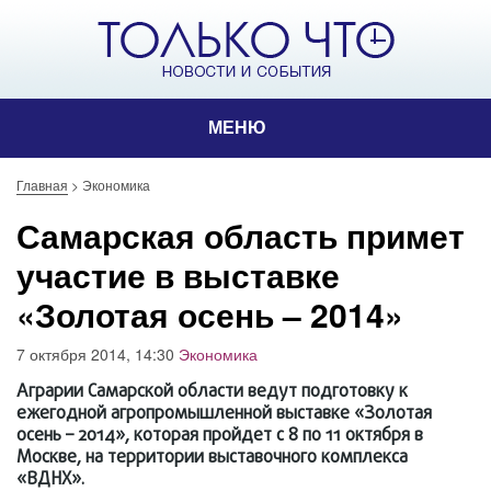
МЕНЮ
Главная
>
Экономика
Самарская область примет
участие в выставке
«Золотая осень – 2014»
7 октября 2014, 14:30
Экономика
Аграрии Самарской области ведут подготовку к
ежегодной агропромышленной выставке «Золотая
осень – 2014», которая пройдет с 8 по 11 октября в
Москве, на территории выставочного комплекса
«ВДНХ».