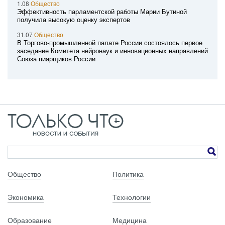
1.08
Общество
Эффективность парламентской работы Марии Бутиной
получила высокую оценку экспертов
31.07
Общество
В Торгово-промышленной палате России состоялось первое
заседание Комитета нейронаук и инновационных направлений
Союза пиарщиков России
Общество
Политика
Экономика
Технологии
Образование
Медицина