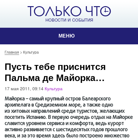
МЕНЮ
Главная
>
Культура
Пусть тебе приснится
Пальма де Майорка…
17 мая 2011, 09:14
Культура
Майорка – самый крупный остров Балеарского
архипелага в Средиземном море, а также одно
из хитовых направлений среди туристов, желающих
посетить Испанию. В первую очередь отдых на Майорке
славится уровнем сервиса и комфорта, ведь курорт
активно развивается с шестидесятых годов прошлого
века, и за это время здесь было построено множество