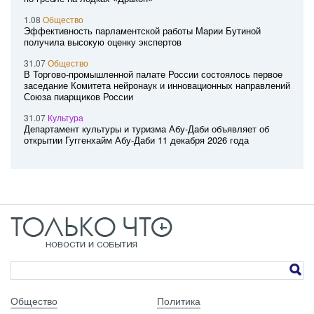
1.08
Общество
Эффективность парламентской работы Марии Бутиной
получила высокую оценку экспертов
31.07
Общество
В Торгово-промышленной палате России состоялось первое
заседание Комитета нейронаук и инновационных направлений
Союза пиарщиков России
31.07
Культура
Департамент культуры и туризма Абу-Даби объявляет об
открытии Гуггенхайм Абу-Даби 11 декабря 2026 года
Общество
Политика