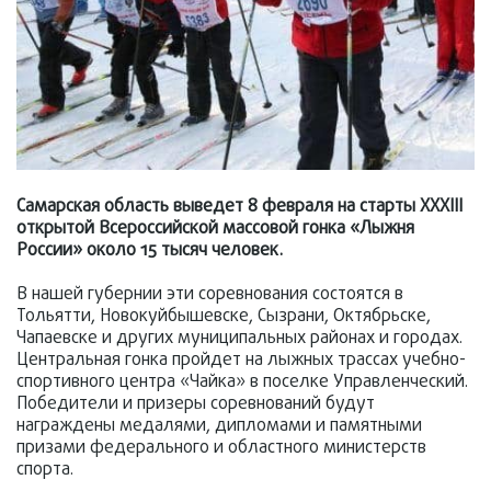
Самарская область выведет 8 февраля на старты XXXIII
открытой Всероссийской массовой гонка «Лыжня
России» около 15 тысяч человек.
В нашей губернии эти соревнования состоятся в
Тольятти, Новокуйбышевске, Сызрани, Октябрьске,
Чапаевске и других муниципальных районах и городах.
Центральная гонка пройдет на лыжных трассах учебно-
спортивного центра «Чайка» в поселке Управленческий.
Победители и призеры соревнований будут
награждены медалями, дипломами и памятными
призами федерального и областного министерств
спорта.