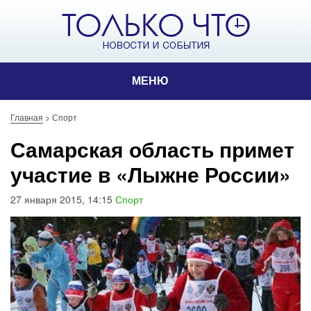
МЕНЮ
Главная
>
Спорт
Самарская область примет
участие в «Лыжне России»
27 января 2015, 14:15
Спорт