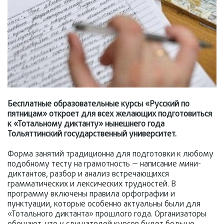
Бесплатные образовательные курсы «Русский по
пятницам» откроет для всех желающих подготовиться
к «Тотальному диктанту» нынешнего года
Тольяттинский государственный университет.
Форма занятий традиционна для подготовки к любому
подобному тесту на грамотность — написание мини-
диктантов, разбор и анализ встречающихся
грамматических и лексических трудностей. В
программу включены правила орфографии и
пунктуации, которые особенно актуальны были для
«Тотального диктанта» прошлого года. Организаторы