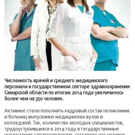
Численность врачей и среднего медицинского
персонала в государственном секторе здравоохранения
Самарской области по итогам 2014 года увеличилось
более чем на 350 человек.
Активнее стали пополнять кадровый состав поликлиник
и больниц выпускники медицинских вузов и
колледжей. Так, количество молодых специалистов,
трудоустроившихся в 2014 году в государственные