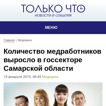
МЕНЮ
Главная
>
Медицина
Количество медработников
выросло в госсекторе
Самарской области
19 февраля 2015, 08:45
Медицина