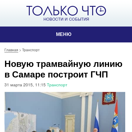
МЕНЮ
Главная
>
Транспорт
Новую трамвайную линию
в Самаре построит ГЧП
31 марта 2015, 11:15
Транспорт