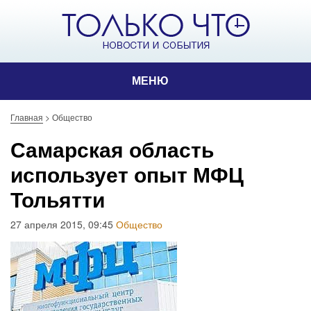
МЕНЮ
Главная
>
Общество
Самарская область
использует опыт МФЦ
Тольятти
27 апреля 2015, 09:45
Общество