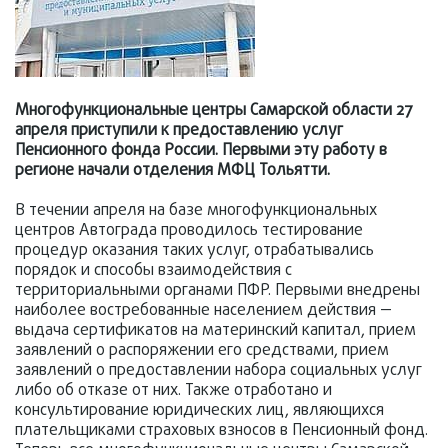
Многофункциональные центры Самарской области 27
апреля приступили к предоставлению услуг
Пенсионного фонда России. Первыми эту работу в
регионе начали отделения МФЦ Тольятти.
В течении апреля на базе многофункциональных
центров Автограда проводилось тестирование
процедур оказания таких услуг, отрабатывались
порядок и способы взаимодействия с
территориальными органами ПФР. Первыми внедрены
наиболее востребованные населением действия —
выдача сертификатов на материнский капитал, прием
заявлений о распоряжении его средствами, прием
заявлений о предоставлении набора социальных услуг
либо об отказе от них. Также отработано и
консультирование юридических лиц, являющихся
плательщиками страховых взносов в Пенсионный фонд.