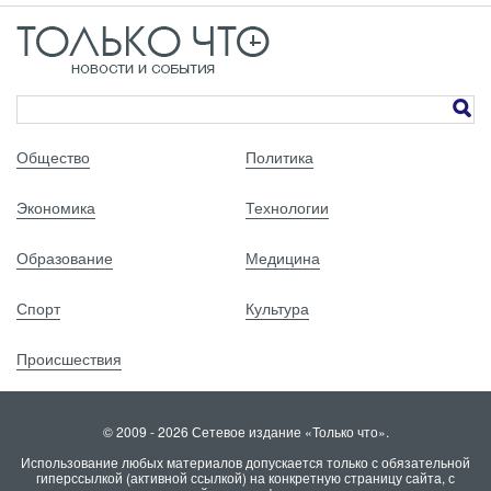
Общество
Политика
Экономика
Технологии
Образование
Медицина
Спорт
Культура
Происшествия
© 2009 - 2026 Сетевое издание «Только что».
Использование любых материалов допускается только с обязательной
гиперссылкой (активной ссылкой) на конкретную страницу сайта, с