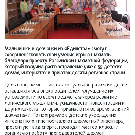
Мальчишки и девчонки из «Единства» смогут
совершенствовать свои умения игры в шахматы
благодаря проекту Российской шахматной федерации,
который получил распространение уже в 55 детских
домах, интернатах и приютах десяти регионов страны.
Цель программы — интеллектуальное развитие детей,
оставшихся без опеки родителей, улучшение их
успеваемости по всем предметам через развитие
логического мышления, усидчивости, концентрации и
других качеств, которые прививаются во время занятий
шахматами. По программе в детские учреждения
интернатного типа поставляют шахматный инвентарь,
презентуют вид спорта, проводят мастер-классы и
организуют работу преподавателей шахмат.