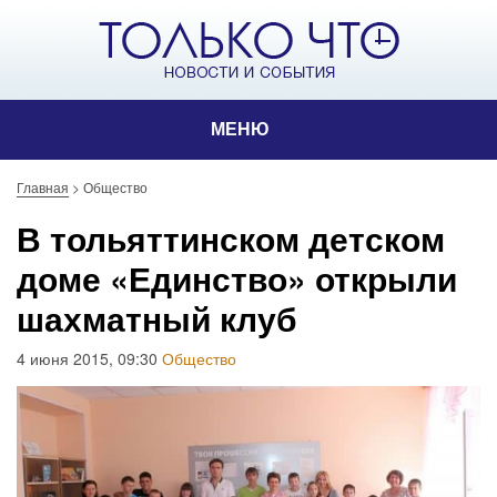
МЕНЮ
Главная
>
Общество
В тольяттинском детском
доме «Единство» открыли
шахматный клуб
4 июня 2015, 09:30
Общество