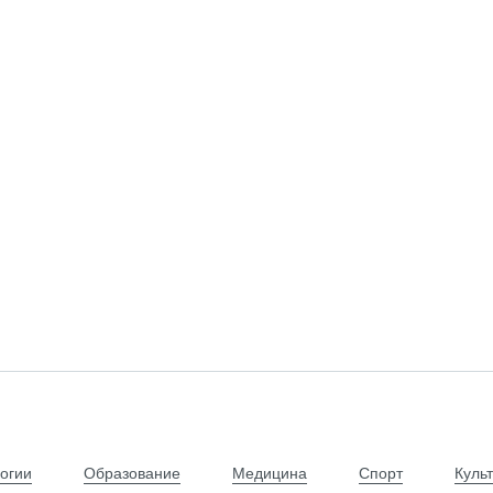
огии
Образование
Медицина
Спорт
Куль