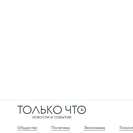
Общество
Политика
Экономика
Технол