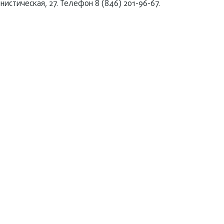
стическая, 27. Телефон 8 (846) 201-96-67.