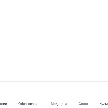
огии
Образование
Медицина
Спорт
Куль