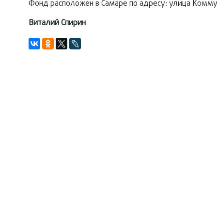
Фонд расположен в Самаре по адресу: улица Коммуни
Виталий Спирин