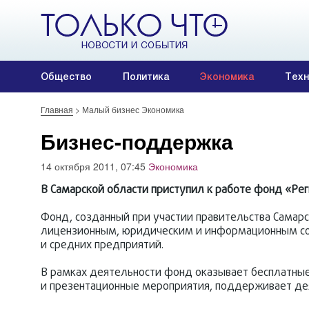
Общество
Политика
Экономика
Техн
Главная
>
Малый бизнес Экономика
Бизнес-поддержка
14 октября 2011, 07:45
Экономика
В Самарской области приступил к работе фонд «Ре
Фонд, созданный при участии правительства Самарс
лицензионным, юридическим и информационным с
и средних предприятий.
В рамках деятельности фонд оказывает бесплатные
и презентационные мероприятия, поддерживает де