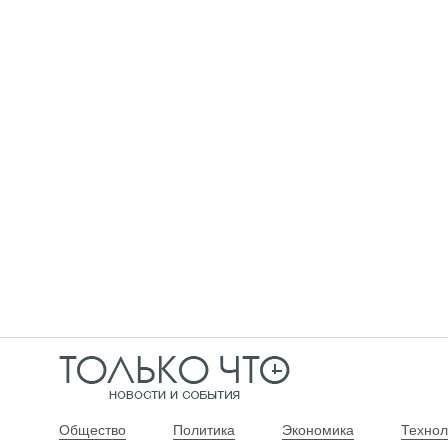
Общество
Политика
Экономика
Технол