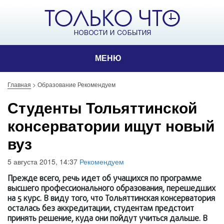
МЕНЮ
Главная
>
Образование Рекомендуем
Студенты Тольяттинской
консерватории ищут новый
вуз
5 августа 2015, 14:37
Рекомендуем
Прежде всего, речь идет об учащихся по программе
высшего профессионального образования, перешедших
на 5 курс. В виду того, что Тольяттинская консерватория
осталась без аккредитации, студентам предстоит
принять решение, куда они пойдут учиться дальше. В