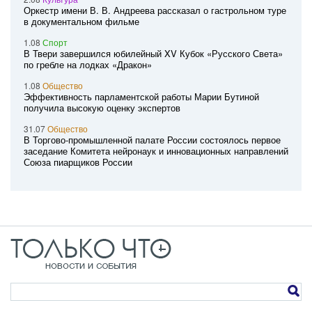
Оркестр имени В. В. Андреева рассказал о гастрольном туре
в документальном фильме
1.08
Спорт
В Твери завершился юбилейный XV Кубок «Русского Света»
по гребле на лодках «Дракон»
1.08
Общество
Эффективность парламентской работы Марии Бутиной
получила высокую оценку экспертов
31.07
Общество
В Торгово-промышленной палате России состоялось первое
заседание Комитета нейронаук и инновационных направлений
Союза пиарщиков России