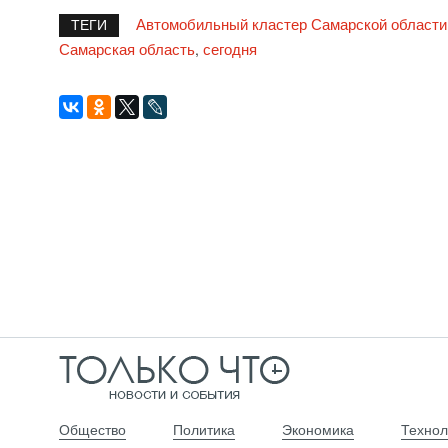
Автомобильный кластер Самарской области
ТЕГИ
Самарская область
сегодня
,
Общество
Политика
Экономика
Технол