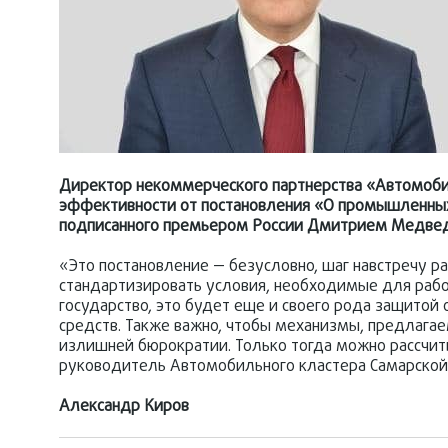
Директор некоммерческого партнерства «Автомоби
эффективности от постановления «О промышленных
подписанного премьером России Дмитрием Медве
«Это постановление — безусловно, шаг навстречу 
стандартизировать условия, необходимые для рабо
государство, это будет еще и своего рода защитой
средств. Также важно, чтобы механизмы, предлага
излишней бюрократии. Только тогда можно рассчит
руководитель Автомобильного кластера Самарской
Александр Киров