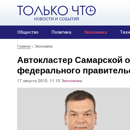
Общество
Политика
Экономика
Техн
Главная
>
Экономика
Автокластер Самарской о
федерального правитель
17 августа 2015, 11:15
Экономика