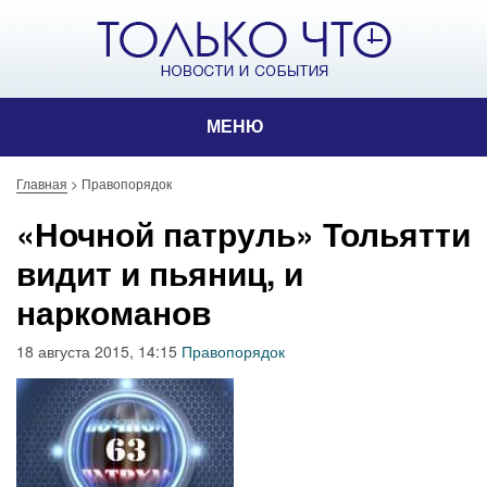
МЕНЮ
Главная
>
Правопорядок
«Ночной патруль» Тольятти
видит и пьяниц, и
наркоманов
18 августа 2015, 14:15
Правопорядок