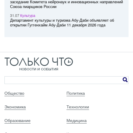
заседание Комитета нейронаук и инновационных направлений
Союза пиарщиков России
31.07
Культура
Департамент культуры и туризма Абу-Даби объявляет об
открытии Гуггенхайм Абу-Даби 11 декабря 2026 года
Общество
Политика
Экономика
Технологии
Образование
Медицина