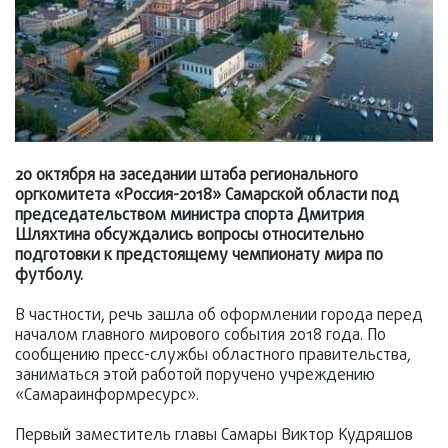
20 октября на заседании штаба регионального
оргкомитета «Россия-2018» Самарской области под
председательством министра спорта Дмитрия
Шляхтина обсуждались вопросы относительно
подготовки к предстоящему чемпионату мира по
футболу.
В частности, речь зашла об оформлении города перед
началом главного мирового события 2018 года. По
сообщению пресс-службы областного правительства,
заниматься этой работой поручено учреждению
«Самараинформресурс».
Первый заместитель главы Самары Виктор Кудряшов