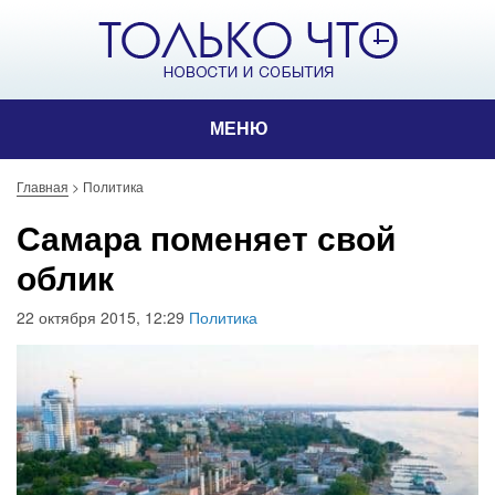
МЕНЮ
Главная
>
Политика
Самара поменяет свой
облик
22 октября 2015, 12:29
Политика