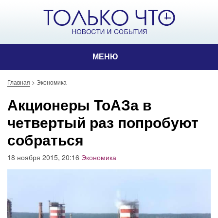
МЕНЮ
Главная
>
Экономика
Акционеры ТоАЗа в
четвертый раз попробуют
собраться
18 ноября 2015, 20:16
Экономика