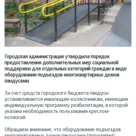
Городская администрация утвердила порядок
предоставления дополнительных мер социальной
поддержки для отдельных категорий граждан в виде
оборудования подъездов многоквартирных домов
пандусами.
За счет средств городского бюджета пандусы
устанавливаются инвалидам-колясочникам, имеющим
индивидуальную программу реабилитации, в которой
указана необходимость пользования креслом-
коляской.
Обращаем внимание, что оборудование подъездов