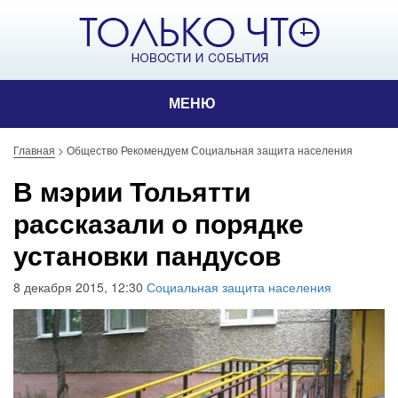
МЕНЮ
Главная
>
Общество Рекомендуем Социальная защита населения
В мэрии Тольятти
рассказали о порядке
установки пандусов
8 декабря 2015, 12:30
Социальная защита населения