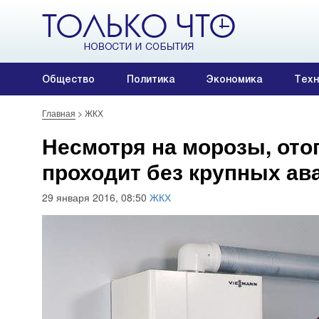
Общество
Политика
Экономика
Техн
Главная
>
ЖКХ
Несмотря на морозы, ото
проходит без крупных ав
29 января 2016, 08:50
ЖКХ