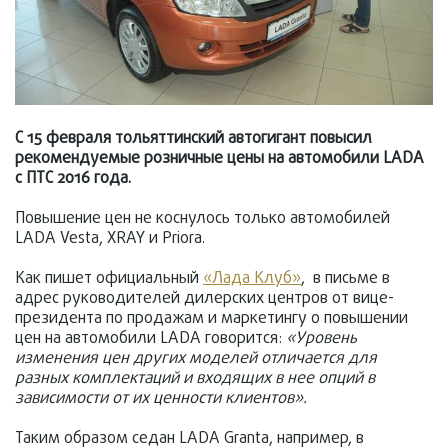
С 15 февраля тольяттинский автогигант повысил
рекомендуемые розничные цены на автомобили LADA
с ПТС 2016 года.
Повышение цен не коснулось только автомобилей
LADA Vesta, XRAY и Priora.
Как пишет официальный
«Лада Клуб»
, в письме в
адрес руководителей дилерских центров от вице-
президента по продажам и маркетингу о повышении
цен на автомобили LADA говорится:
«Уровень
изменения цен других моделей отличается для
разных комплектаций и входящих в нее опций в
зависимости от их ценности клиентов».
Таким образом седан LADA Granta, например, в