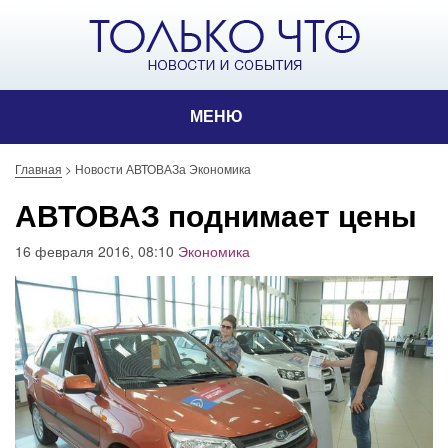
МЕНЮ
Главная
>
Новости АВТОВАЗа Экономика
АВТОВАЗ поднимает цены
16 февраля 2016, 08:10
Экономика