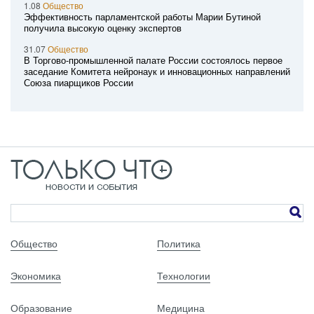
1.08
Общество
Эффективность парламентской работы Марии Бутиной
получила высокую оценку экспертов
31.07
Общество
В Торгово-промышленной палате России состоялось первое
заседание Комитета нейронаук и инновационных направлений
Союза пиарщиков России
Общество
Политика
Экономика
Технологии
Образование
Медицина