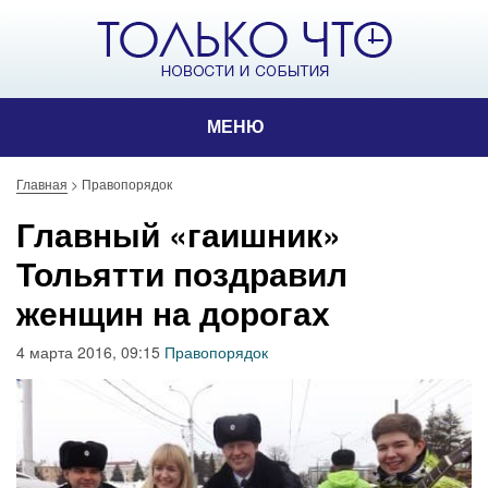
МЕНЮ
Главная
>
Правопорядок
Главный «гаишник»
Тольятти поздравил
женщин на дорогах
4 марта 2016, 09:15
Правопорядок