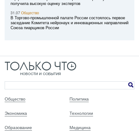
получила высокую оценку экспертов
31.07
Общество
В Торгово-промышленной палате России состоялось первое
заседание Комитета нейронаук и инновационных направлений
Союза пиарщиков России
Общество
Политика
Экономика
Технологии
Образование
Медицина