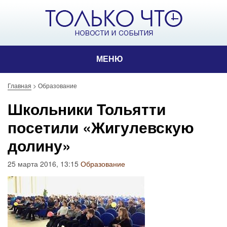
МЕНЮ
Главная
>
Образование
Школьники Тольятти
посетили «Жигулевскую
долину»
25 марта 2016, 13:15
Образование