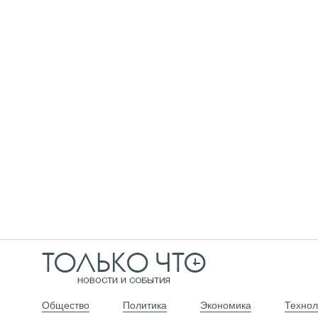
Общество
Политика
Экономика
Технол