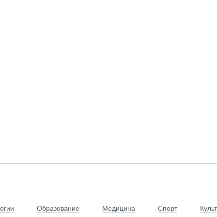
огии
Образование
Медицина
Спорт
Куль