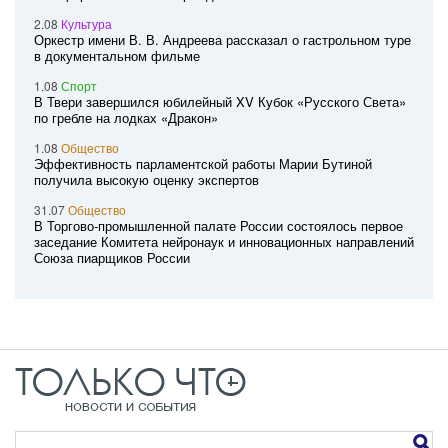
2.08
Культура
Оркестр имени В. В. Андреева рассказал о гастрольном туре
в документальном фильме
1.08
Спорт
В Твери завершился юбилейный XV Кубок «Русского Света»
по гребле на лодках «Дракон»
1.08
Общество
Эффективность парламентской работы Марии Бутиной
получила высокую оценку экспертов
31.07
Общество
В Торгово-промышленной палате России состоялось первое
заседание Комитета нейронаук и инновационных направлений
Союза пиарщиков России