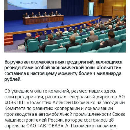
Выручка автокомпонентных предприятий, являющихся
резидентами особой экономической зоны «Тольятти»
составила к настоящему моменту более 1 миллиарда
рублей.
Об успешном опыте компаний, разместивших здесь
свои предприятия, рассказал генеральный директор АО
«ОЭЗ ППТ «Тольятти» Алексей Пахоменко на заседании
Комитета по развитию кооперации и локализации
производства в автомобильной промышленности Союза
машиностроителей России, которое состоялось 28
апреля на ОАО «АВТОВАЗ». А. Пахоменко напомнил,