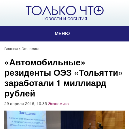
МЕНЮ
Главная
>
Экономика
«Автомобильные»
резиденты ОЭЗ «Тольятти»
заработали 1 миллиард
рублей
29 апреля 2016, 10:35
Экономика