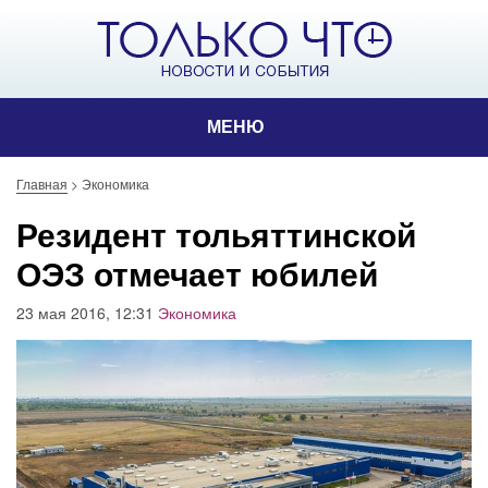
МЕНЮ
Главная
>
Экономика
Резидент тольяттинской
ОЭЗ отмечает юбилей
23 мая 2016, 12:31
Экономика