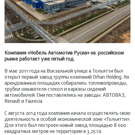
Компания «Нобель Автомотив Русиа» на российском
рынке работает уже пятый год.
В мае 2011 года на Вокзальной улице в Тольятти был
открыт первый завод группы компаний Orhan Holding. На
арендованных площадях собирались топливопроводы,
трубки омывателя стекол и каркасы сидений
автомобилей. Они поставлялись на заводы: АВТОВАЗ,
Renault и Faurecia.
С августа 2014 года компания начала осуществлять свою
деятельность в особой экономической зоне «Тольятти».
Для этого был построен новый завод площадью 8 000
квадратных метров на территории в 3,25 га.