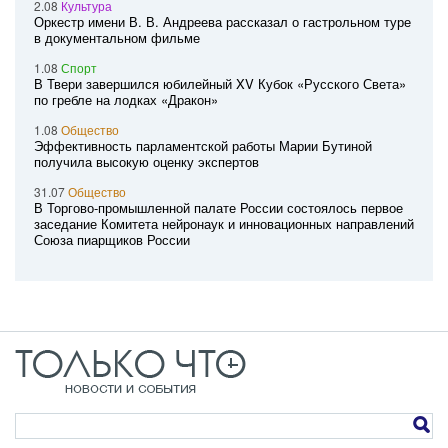
2.08
Культура
Оркестр имени В. В. Андреева рассказал о гастрольном туре
в документальном фильме
1.08
Спорт
В Твери завершился юбилейный XV Кубок «Русского Света»
по гребле на лодках «Дракон»
1.08
Общество
Эффективность парламентской работы Марии Бутиной
получила высокую оценку экспертов
31.07
Общество
В Торгово-промышленной палате России состоялось первое
заседание Комитета нейронаук и инновационных направлений
Союза пиарщиков России