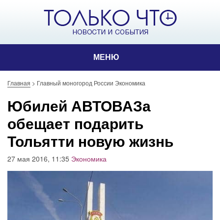
МЕНЮ
Главная
>
Главный моногород России Экономика
Юбилей АВТОВАЗа
обещает подарить
Тольятти новую жизнь
27 мая 2016, 11:35
Экономика