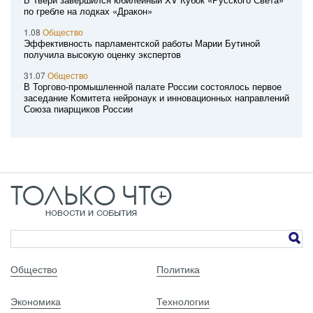
по гребле на лодках «Дракон»
1.08
Общество
Эффективность парламентской работы Марии Бутиной
получила высокую оценку экспертов
31.07
Общество
В Торгово-промышленной палате России состоялось первое
заседание Комитета нейронаук и инновационных направлений
Союза пиарщиков России
Общество
Политика
Экономика
Технологии