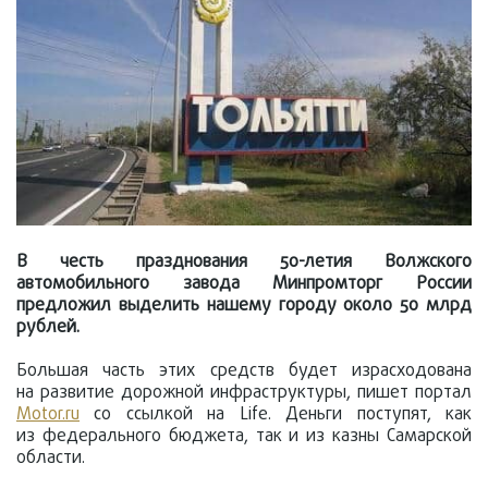
В честь празднования 50-летия Волжского
автомобильного завода Минпромторг России
предложил выделить нашему городу около 50 млрд
рублей.
Большая часть этих средств будет израсходована
на развитие дорожной инфраструктуры, пишет портал
Motor.ru
со ссылкой на Life. Деньги поступят, как
из федерального бюджета, так и из казны Самарской
области.